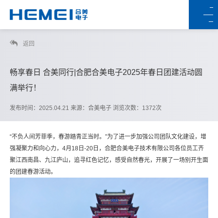
返回
畅享春日 合美同行|合肥合美电子2025年春日团建活动圆
满举行！
发布时间：2025.04.21 来源：合美电子 浏览次数：1372次
“不负人间芳菲季，春游踏青正当时。”为了进一步加强公司团队文化建设，增
强凝聚力和向心力，4月18日-20日，合肥合美电子技术有限公司各位员工齐
聚江西南昌、九江庐山，追寻红色记忆，感受自然春光，开展了一场别开生面
的团建春游活动。