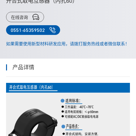
开合式取电互感器（内孔60）
在线咨询
0551-65359502
如果需要使用新型材料研发应用，请拨打服务热线或者微信联系！
产品详情